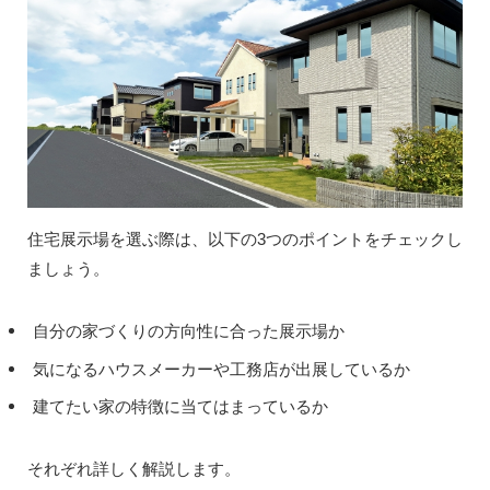
住宅展示場を選ぶ際は、以下の3つのポイントをチェックし
ましょう。
自分の家づくりの方向性に合った展示場か
気になるハウスメーカーや工務店が出展しているか
建てたい家の特徴に当てはまっているか
それぞれ詳しく解説します。