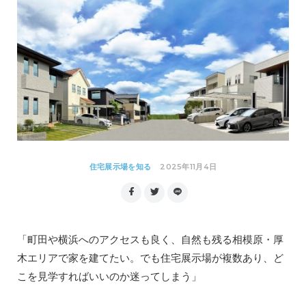
2025年11月4日
住宅展示場を知る
「町田や横浜へのアクセスも良く、自然も残る相模原・厚
木エリアで家を建てたい。でも住宅展示場が複数あり、ど
こを見学すればいいのか迷ってしまう」