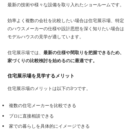
最新の技術や様々な設備を取り入れたショールームです。
効率よく複数の会社を比較したい場合は住宅展示場、特定
のハウスメーカーの仕様や設計思想を深く知りたい場合は
モデルハウスの見学が適しています。
住宅展示場では、
最新の仕様や間取りを把握できるため、
家づくりの比較検討を始めるのに最適です。
住宅展示場を見学するメリット
住宅展示場のメリットは以下の3つです。
複数の住宅メーカーを比較できる
プロに直接相談できる
家での暮らしを具体的にイメージできる