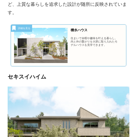
ど、上質な暮らしを追求した設計が随所に反映されていま
す。
積水ハウス
住まいで余暇や趣味を叶える暮らし。
内と外の繋がりを大胆に取り入れたモ
デルハウスを見学できます。
セキスイハイム