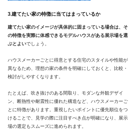
3.建てたい家の特徴に当てはまっているか
建てたい家のイメージが具体的に固まっている場合は、そ
の特徴を実際に体感できるモデルハウスがある展示場を選
ぶとよい
でしょう。
ハウスメーカーごとに得意とする住宅のスタイルや性能が
異なるため、理想の家の条件を明確にしておくと、比較・
検討がしやすくなります。
たとえば、吹き抜けのある間取り、モダンな外観デザイ
ン、断熱性や耐震性に優れた構造など、ハウスメーカーご
とに特徴があります。重視したいポイントに優先順位をつ
けることで、見学の際に注目すべき点が明確になり、展示
場の選定もスムーズに進められます。