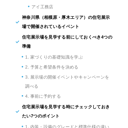
アイ工務店
神奈川県（相模原・厚木エリア）の住宅展示
場で開催されているイベント
住宅展示場を見学する前にしておくべき4つの
準備
1. 家づくりの基礎知識を学ぶ
2. 予算と希望条件を決める
3. 展示場の開催イベントやキャンペーンを
調べる
4. 事前に予約する
住宅展示場を見学する時にチェックしておき
たい7つのポイント
1. 内装・設備のグレードと標準仕様の違い