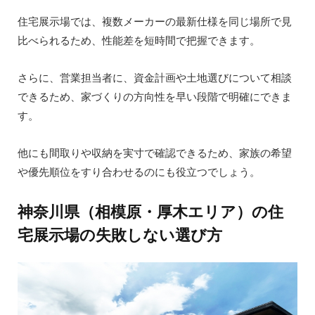
住宅展示場では、複数メーカーの最新仕様を同じ場所で見
比べられるため、性能差を短時間で把握できます。
さらに、営業担当者に、資金計画や土地選びについて相談
できるため、家づくりの方向性を早い段階で明確にできま
す。
他にも間取りや収納を実寸で確認できるため、家族の希望
や優先順位をすり合わせるのにも役立つでしょう。
神奈川県（相模原・厚木エリア）の住
宅展示場の失敗しない選び方