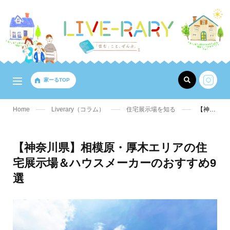
家ーるTOP
Home
Liverary（コラム）
住宅展示場を知る
【神奈川県】相模原・厚木エリアの住宅展示場＆ハウスメーカーのおすすめ9選
【神奈川県】相模原・厚木エリアの住
宅展示場＆ハウスメーカーのおすすめ9
選