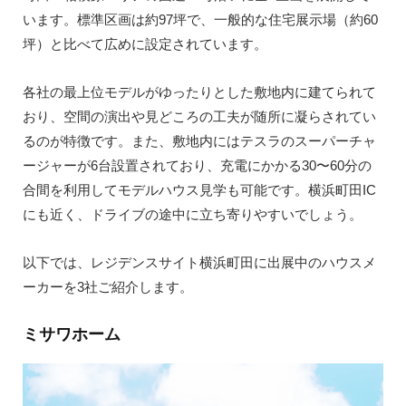
います。標準区画は約97坪で、一般的な住宅展示場（約60
坪）と比べて広めに設定されています。
各社の最上位モデルがゆったりとした敷地内に建てられて
おり、空間の演出や見どころの工夫が随所に凝らされてい
るのが特徴です。また、敷地内にはテスラのスーパーチャ
ージャーが6台設置されており、充電にかかる30〜60分の
合間を利用してモデルハウス見学も可能です。横浜町田IC
にも近く、ドライブの途中に立ち寄りやすいでしょう。
以下では、レジデンスサイト横浜町田に出展中のハウスメ
ーカーを3社ご紹介します。
ミサワホーム