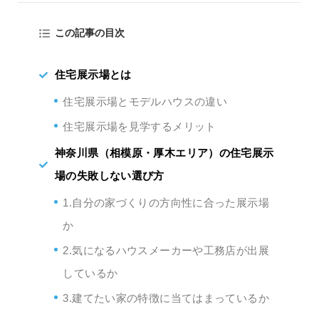
この記事の目次
住宅展示場とは
住宅展示場とモデルハウスの違い
住宅展示場を見学するメリット
神奈川県（相模原・厚木エリア）の住宅展示
場の失敗しない選び方
1.自分の家づくりの方向性に合った展示場
か
2.気になるハウスメーカーや工務店が出展
しているか
3.建てたい家の特徴に当てはまっているか