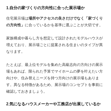
1.自分の家づくりの方向性に合った展示場か
住宅展示場は
場所やアクセスの良さだけでなく「家づくり
の方向性」
に合っているかを基準に選ぶことが大切です。
家族構成や暮らし方を想定して設計されたモデルハウスが
増えており、展示場ごとに提案される住まいのタイプが異
なります。
たとえば、最上位モデルを集めた高級志向の方向けの展示
場もあれば、限られた予算でマイホームの夢を叶えたい方
向けや、住み替えニーズを持つ方向けの展示場もありま
す。異なる特徴があるため、展示場のコンセプトを事前に
確認しておきましょう。
2.気になるハウスメーカーや工務店が出展しているか