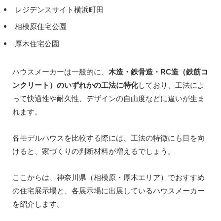
レジデンスサイト横浜町田
相模原住宅公園
厚木住宅公園
ハウスメーカーは一般的に、
木造・鉄骨造・RC造（鉄筋コ
ンクリート）のいずれかの工法に特化
しており、工法によ
って快適性や耐久性、デザインの自由度などに違いが生ま
れます。
各モデルハウスを比較する際には、工法の特徴にも目を向
けると、家づくりの判断材料が増えるでしょう。
ここからは、神奈川県（相模原・厚木エリア）でおすすめ
の住宅展示場と、各展示場に出展しているハウスメーカー
を紹介します。