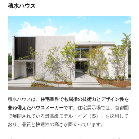
積水ハウス
積水ハウスは、
住宅業界でも屈指の技術力とデザイン性を
兼ね備えたハウスメーカー
です。住宅展示場では、首都圏
で展開されている最高級モデル「イズ（IS）」を採用して
おり、品質と快適性の高さが際立っています。