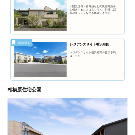
太陽光発電・蓄電池などの災害対策を
お伝えすることはもちろん、SNSで話
題のキッチンなども体験できます。
レジデンスサイト横浜町田
レジデンスサイト横浜町田の見学予約
はこちら
相模原住宅公園