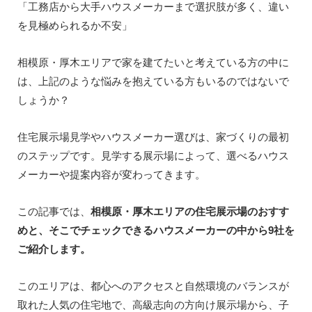
「工務店から大手ハウスメーカーまで選択肢が多く、違い
を見極められるか不安」
相模原・厚木エリアで家を建てたいと考えている方の中に
は、上記のような悩みを抱えている方もいるのではないで
しょうか？
住宅展示場見学やハウスメーカー選びは、家づくりの最初
のステップです。見学する展示場によって、選べるハウス
メーカーや提案内容が変わってきます。
この記事では、
相模原・厚木エリアの住宅展示場のおすす
めと、そこでチェックできるハウスメーカーの中から9社を
ご紹介します。
このエリアは、都心へのアクセスと自然環境のバランスが
取れた人気の住宅地で、高級志向の方向け展示場から、子