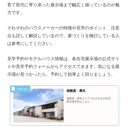
育て世代に寄り添った展示場まで幅広く揃っているのが魅
力です。
それぞれのハウスメーカーの特徴や見学のポイント、注意
点も詳しく解説しているので、家づくりを検討している人
は参考にしてください。
見学予約やモデルハウス情報は、各住宅展示場の公式サイ
トや見学予約フォームからアクセスできます。気になる展
示場が見つかったら、予約して効率よく回りましょう。
相模原・厚木
相模原・厚木エリアでおすすめの住宅
展示場予約はこちら