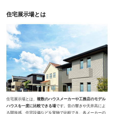
住宅展示場とは
住宅展示場とは、
複数のハウスメーカーや工務店のモデル
ハウスを一度に比較できる場
です。音の響きや天井高によ
る開放感、住宅設備などを実物で比較でき、各メーカーの