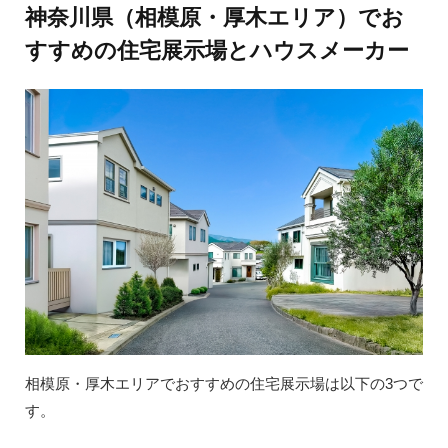
神奈川県（相模原・厚木エリア）でお
すすめの住宅展示場とハウスメーカー
相模原・厚木エリアでおすすめの住宅展示場は以下の3つで
す。