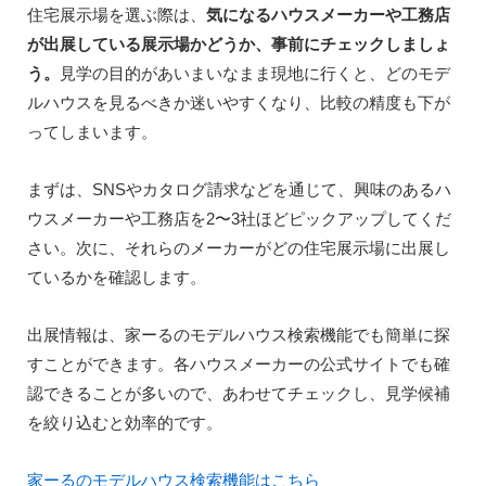
住宅展示場を選ぶ際は、
気になるハウスメーカーや工務店
が出展している展示場かどうか、事前にチェックしましょ
う。
見学の目的があいまいなまま現地に行くと、どのモデ
ルハウスを見るべきか迷いやすくなり、比較の精度も下が
ってしまいます。
まずは、SNSやカタログ請求などを通じて、興味のあるハ
ウスメーカーや工務店を2〜3社ほどピックアップしてくだ
さい。次に、それらのメーカーがどの住宅展示場に出展し
ているかを確認します。
出展情報は、家ーるのモデルハウス検索機能でも簡単に探
すことができます。各ハウスメーカーの公式サイトでも確
認できることが多いので、あわせてチェックし、見学候補
を絞り込むと効率的です。
家ーるのモデルハウス検索機能はこちら