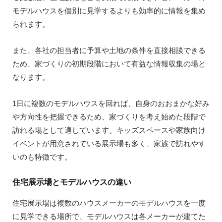
モデルハウスを個別に見学するよりも効率的に情報を集め
られます。
また、各社の担当者に予算や土地の条件を直接相談できる
ため、家づくりの初期段階において有益な情報収集の場と
なります。
1日に複数のモデルハウスを回れば、自身のおおまかな好み
や方向性を把握できるため、家づくりを考え始めた段階で
訪れる場として適しています。キッズスペースや家族向け
イベントが用意されている展示場も多く、家族で訪れやす
いのも特徴です。
住宅展示場とモデルハウスの違い
住宅展示場は複数のハウスメーカーのモデルハウスを一度
に見学できる場所で、モデルハウスは各メーカーが建てた