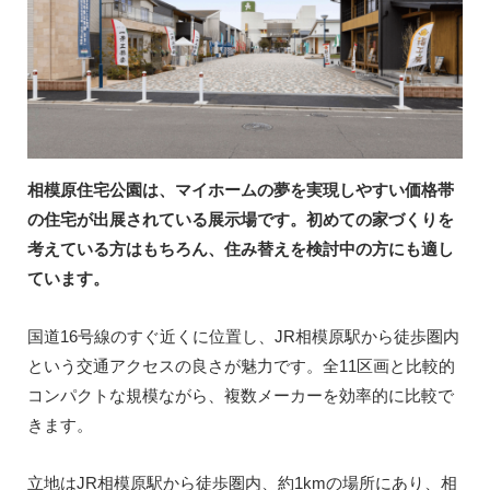
相模原住宅公園は、マイホームの夢を実現しやすい価格帯
の住宅が出展されている展示場です。初めての家づくりを
考えている方はもちろん、住み替えを検討中の方にも適し
ています。
国道16号線のすぐ近くに位置し、JR相模原駅から徒歩圏内
という交通アクセスの良さが魅力です。全11区画と比較的
コンパクトな規模ながら、複数メーカーを効率的に比較で
きます。
立地はJR相模原駅から徒歩圏内、約1kmの場所にあり、相