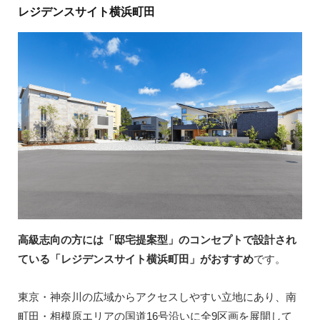
レジデンスサイト横浜町田
高級志向の方には「邸宅提案型」のコンセプトで設計され
ている「レジデンスサイト横浜町田」がおすすめ
です。
東京・神奈川の広域からアクセスしやすい立地にあり、南
町田・相模原エリアの国道16号沿いに全9区画を展開して