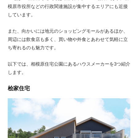
模原市役所などの行政関連施設が集中するエリアにも近接
しています。
また、向かいには地元のショッピングモールがあるほか、
周辺には飲食店も多く、買い物や外食とあわせて気軽に立
ち寄れるのも魅力です。
以下では、相模原住宅公園にあるハウスメーカーを3つ紹介
します。
桧家住宅