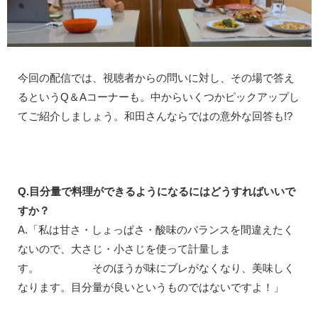
今回の配信では、視聴者からの問いに対し、その場で答え
るというQ＆Aコーナーも。中からいくつかピックアップし
てご紹介しましょう。和田さんならではの意外な回答も!?
Q.目分量で料理ができるようになるにはどうすればいいで
すか？
A.「私は甘さ・しょっぱさ・酸味のバランスを間違えたく
ないので、大さじ・小さじを使って計量しま
す。 そのほうが味にブレがなくなり、美味しく
なります。目分量が良いというものではないですよ！」