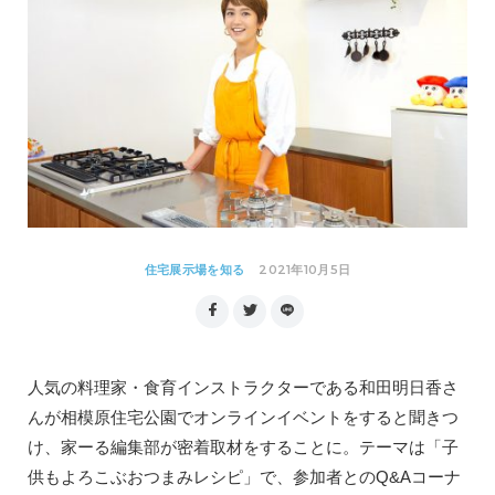
2021年10月5日
住宅展示場を知る
人気の料理家・食育インストラクターである和田明日香さ
んが相模原住宅公園でオンラインイベントをすると聞きつ
け、家ーる編集部が密着取材をすることに。テーマは「子
供もよろこぶおつまみレシピ」で、参加者とのQ&Aコーナ