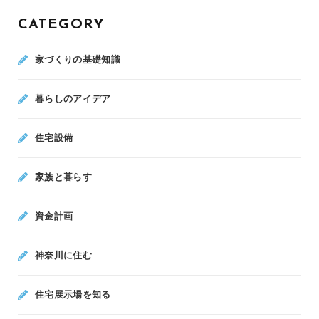
CATEGORY
家づくりの基礎知識
暮らしのアイデア
住宅設備
家族と暮らす
資金計画
神奈川に住む
住宅展示場を知る