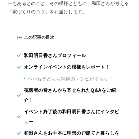
ーもあるとのこと。その模様とともに、和田さんが考える
「家づくりのコツ」をお届けします。
この記事の目次
和田明日香さんプロフィール
オンラインイベントの模様をレポート！
パパも子どもも納得のレシピがずらり！
視聴者の皆さんから寄せられたQ&Aをご紹
介！
イベント終了後の和田明日香さんにインタビ
ュー
和田さんをお手本に理想の戸建てと暮らしを