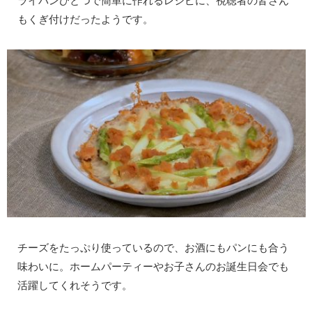
ライパンひとつで簡単に作れるレシピに、視聴者の皆さん
もくぎ付けだったようです。
チーズをたっぷり使っているので、お酒にもパンにも合う
味わいに。ホームパーティーやお子さんのお誕生日会でも
活躍してくれそうです。