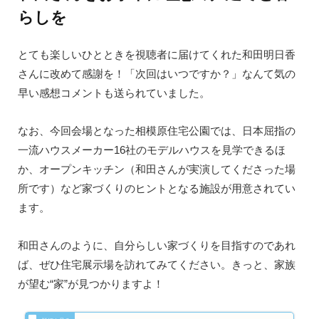
らしを
とても楽しいひとときを視聴者に届けてくれた和田明日香
さんに改めて感謝を！「次回はいつですか？」なんて気の
早い感想コメントも送られていました。
なお、今回会場となった相模原住宅公園では、日本屈指の
一流ハウスメーカー16社のモデルハウスを見学できるほ
か、オープンキッチン（和田さんが実演してくださった場
所です）など家づくりのヒントとなる施設が用意されてい
ます。
和田さんのように、自分らしい家づくりを目指すのであれ
ば、ぜひ住宅展示場を訪れてみてください。きっと、家族
が望む“家”が見つかりますよ！