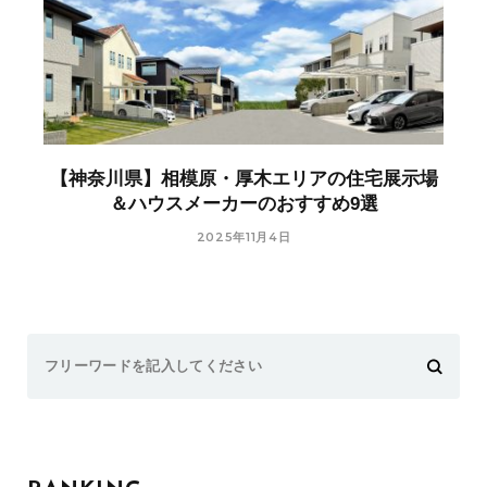
【神奈川県】相模原・厚木エリアの住宅展示場
＆ハウスメーカーのおすすめ9選
2025年11月4日
Search
for: