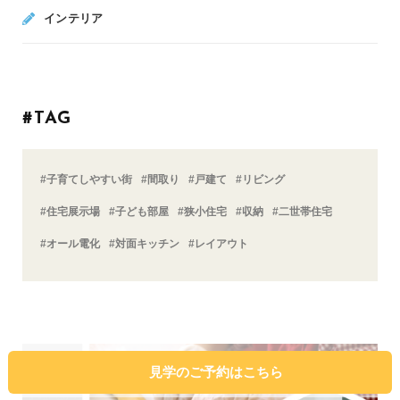
インテリア
#TAG
#子育てしやすい街
#間取り
#戸建て
#リビング
#住宅展示場
#子ども部屋
#狭小住宅
#収納
#二世帯住宅
#オール電化
#対面キッチン
#レイアウト
見学のご予約はこちら