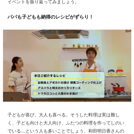
イベントを振り返ってみましょう。
パパも子どもも納得のレシピがずらり！
子どもが喜び、大人も喜べる。そうした料理は実は難し
く、子ども向けと大人向け、ふたつの料理を作ってしのい
でいる…という人も多いことでしょう。和田明日香さんの