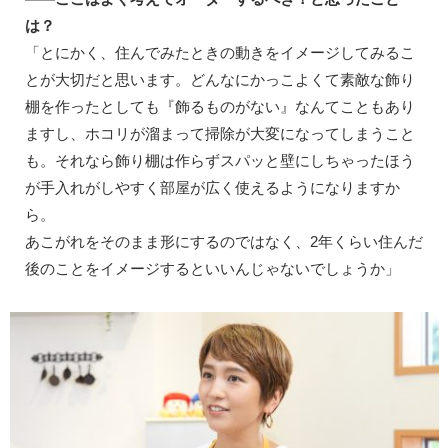
は？
「とにかく、住んでみたときの動きをイメージしてみるこ
とが大切だと思います。どんなにかっこよくて素敵な飾り
棚を作ったとしても『飾るものがない』なんてこともあり
ますし、ホコリが溜まって掃除が大変になってしまうこと
も。それなら飾り棚は作らずスパッと壁にしちゃったほう
が手入れがしやすく部屋が広く使えるようになりますか
ら。
あこがれをそのまま形にするのではなく、2年くらい住んだ
後のことをイメージするといいんじゃないでしょうか」