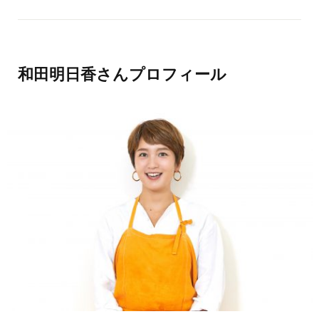
和田明日香さんプロフィール