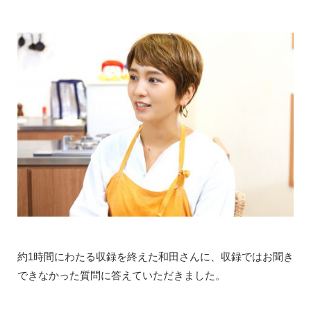
約1時間にわたる収録を終えた和田さんに、収録ではお聞き
できなかった質問に答えていただきました。