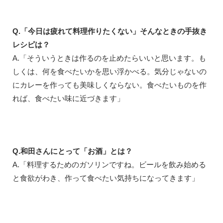
Q.「今日は疲れて料理作りたくない」そんなときの手抜き
レシピは？
A.「そういうときは作るのを止めたらいいと思います。も
しくは、何を食べたいかを思い浮かべる。気分じゃないの
にカレーを作っても美味しくならない。食べたいものを作
れば、食べたい味に近づきます」
Q.和田さんにとって「お酒」とは？
A.「料理するためのガソリンですね。ビールを飲み始める
と食欲がわき、作って食べたい気持ちになってきます」