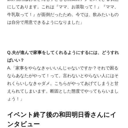
にしてあります。これは『ママ、お茶取って！』『ママ、
牛乳取って！』が面倒だったため。今では、飲みたいもの
は自分で用意できるようになりました」
Q.夫が進んで家事をしてくれるようにするには、どうすれ
ばいい？
A.「家事をやらなきゃいいんじゃないですか？それで困る
ならあなたがやって！って。言わないとやらない人にはそ
れくらいしなきゃダメ。こちらがやってあげてしまうと甘
えられてしまいます。断固とした態度でやってもらいまし
ょう！」
イベント終了後の和田明日香さんにイ
ンタビュー