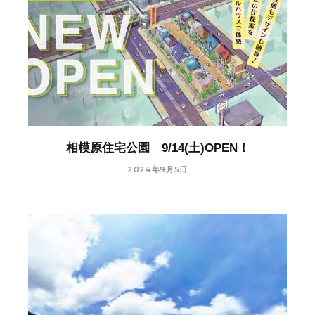
相模原住宅公園 9/14(土)OPEN！
2024年9月5日