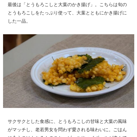
最後は「とうもろこしと大葉のかき揚げ」。こちらは旬の
とうもろこしをたっぷり使って、大葉とともにかき揚げに
した一品。
サクサクとした食感に、とうもろこしの甘味と大葉の風味
がマッチし、老若男女を問わず愛される味わいに。ごはん