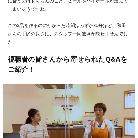
に合うのはもちろんのこと、ビールやハイボールが進んで
しまいそうですね。
この3品を作るのにかかった時間はわずか30分ほど。和田
さんの手際の良さに、スタッフ一同驚きが隠せませんでし
た。
視聴者の皆さんから寄せられたQ&Aを
ご紹介！