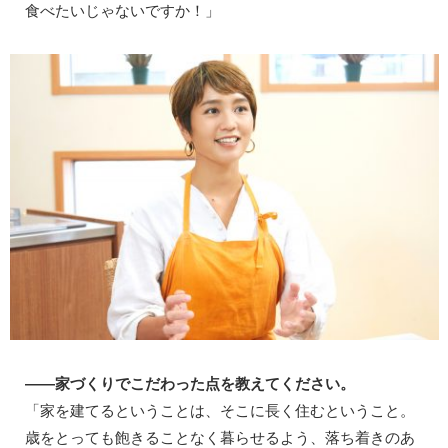
食べたいじゃないですか！」
――家づくりでこだわった点を教えてください。
「家を建てるということは、そこに長く住むということ。
歳をとっても飽きることなく暮らせるよう、落ち着きのあ