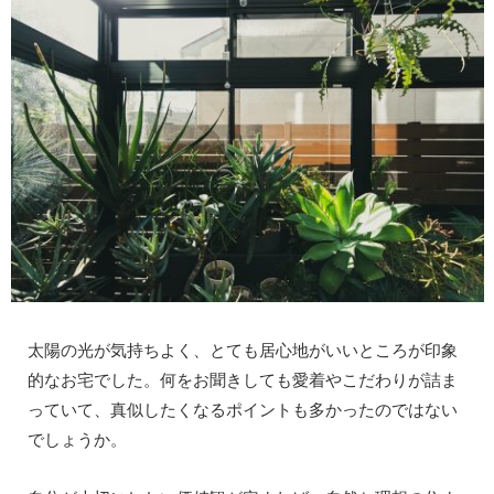
太陽の光が気持ちよく、とても居心地がいいところが印象
的なお宅でした。何をお聞きしても愛着やこだわりが詰ま
っていて、真似したくなるポイントも多かったのではない
でしょうか。