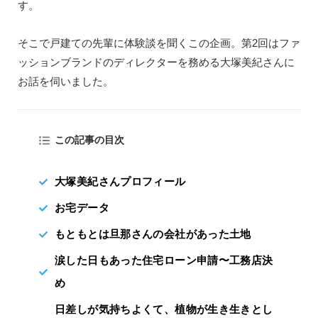
す。
そこで戸建ての先輩に体験談を聞くこの企画。第2回はファ
ッションブランドのディレクターを務める大塚美紀さんに
お話を伺いました。
この記事の目次
大塚美紀さんプロフィール
お宅データ
もともとは旦那さんの会社があった土地
涙した日もあった住宅ローン申請〜工務店決
め
日差しが気持ちよくて、植物が生き生きとし