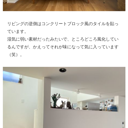
リビングの逆側はコンクリートブロック風のタイルを貼っ
ています。
湿気に弱い素材だったみたいで、ところどころ風化してい
るんですが、かえってそれが味になって気に入っています
（笑）。