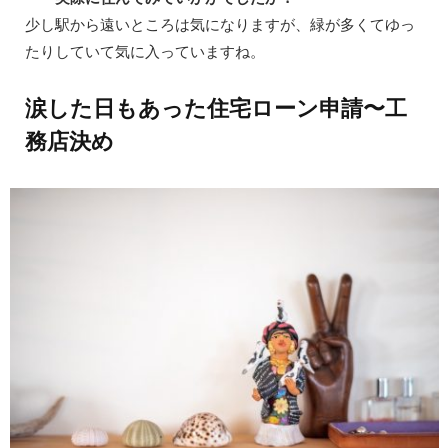
少し駅から遠いところは気になりますが、緑が多くてゆっ
たりしていて気に入っていますね。
涙した日もあった住宅ローン申請〜工
務店決め