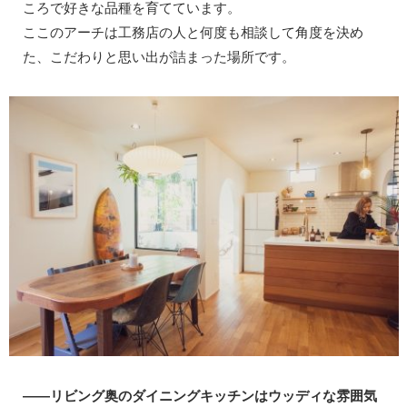
ころで好きな品種を育てています。
ここのアーチは工務店の人と何度も相談して角度を決め
た、こだわりと思い出が詰まった場所です。
——リビング奥のダイニングキッチンはウッディな雰囲気