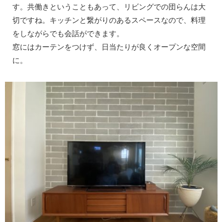
す。共働きということもあって、リビングでの団らんは大
切ですね。キッチンと繋がりのあるスペースなので、料理
をしながらでも会話ができます。
窓にはカーテンをつけず、日当たりが良くオープンな空間
に。