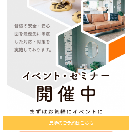
見学のご予約はこちら