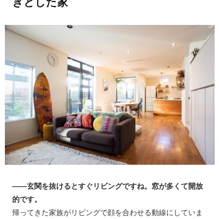
きとした家
——玄関を抜けるとすぐリビングですね。窓が多くて開放
的です。
帰ってきた家族がリビングで顔を合わせる動線にしていま