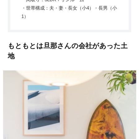
・世帯構成：夫・妻・長女（小4）・長男（小
1）
もともとは旦那さんの会社があった土
地