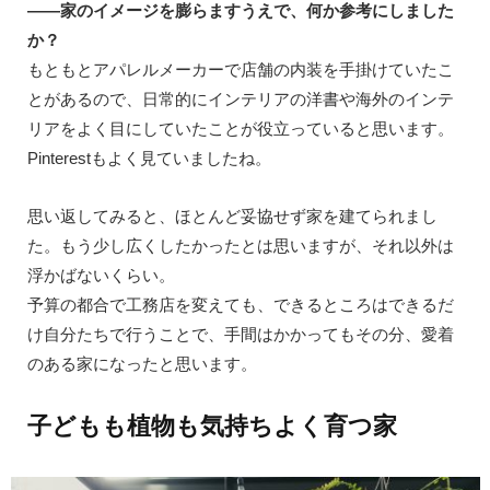
——家のイメージを膨らますうえで、何か参考にしました
か？
もともとアパレルメーカーで店舗の内装を手掛けていたこ
とがあるので、日常的にインテリアの洋書や海外のインテ
リアをよく目にしていたことが役立っていると思います。
Pinterestもよく見ていましたね。
思い返してみると、ほとんど妥協せず家を建てられまし
た。もう少し広くしたかったとは思いますが、それ以外は
浮かばないくらい。
予算の都合で工務店を変えても、できるところはできるだ
け自分たちで行うことで、手間はかかってもその分、愛着
のある家になったと思います。
子どもも植物も気持ちよく育つ家