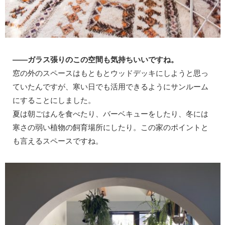
——ガラス張りのこの空間も気持ちいいですね。
窓の外のスペースはもともとウッドデッキにしようと思っ
ていたんですが、寒い日でも活用できるようにサンルーム
にすることにしました。
夏は朝ごはんを食べたり、バーベキューをしたり、冬には
寒さの弱い植物の飼育場所にしたり。この家のポイントと
も言えるスペースですね。