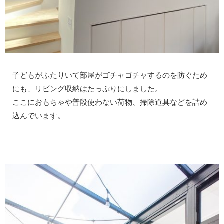
子どもがふたりいて部屋がゴチャゴチャするのを防ぐため
にも、リビング収納はたっぷりにしました。
ここにおもちゃや普段使わない荷物、掃除道具などを詰め
込んでいます。