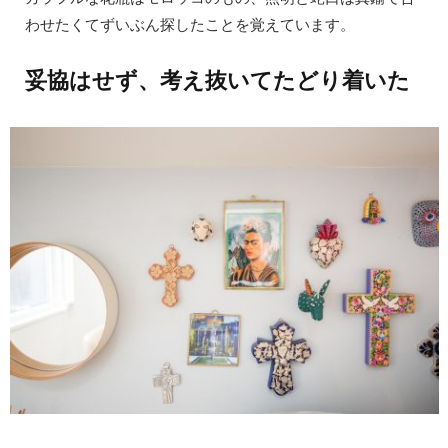
わせたくてずいぶん探したことを覚えています。
妥協はせず、考え抜いてたどり着いた