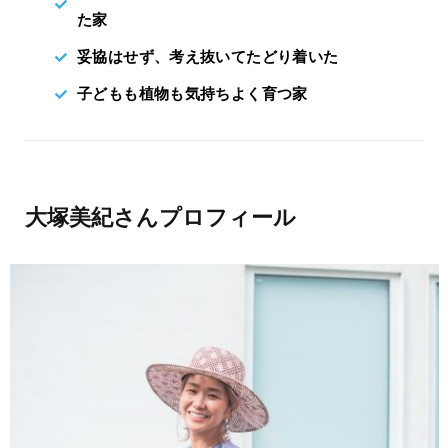
た家
妥協はせず、考え抜いてたどり着いた
子どもも植物も気持ちよく育つ家
大塚美紀さんプロフィール