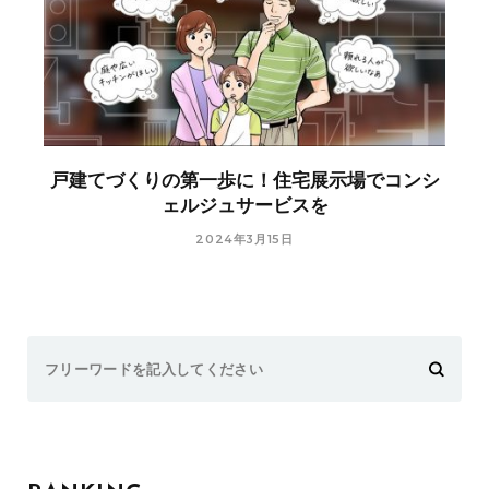
戸建てづくりの第一歩に！住宅展示場でコンシ
ェルジュサービスを
2024年3月15日
Search
for: