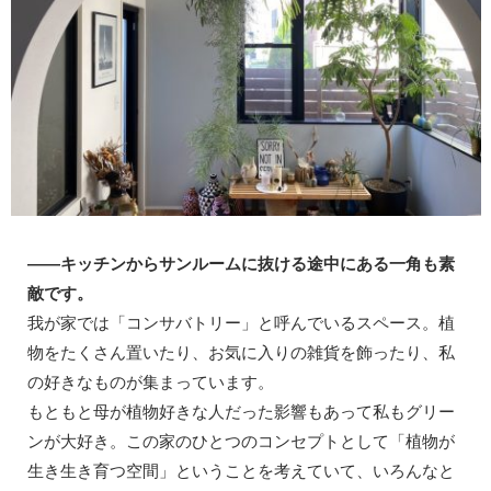
——キッチンからサンルームに抜ける途中にある一角も素
敵です。
我が家では「コンサバトリー」と呼んでいるスペース。植
物をたくさん置いたり、お気に入りの雑貨を飾ったり、私
の好きなものが集まっています。
もともと母が植物好きな人だった影響もあって私もグリー
ンが大好き。この家のひとつのコンセプトとして「植物が
生き生き育つ空間」ということを考えていて、いろんなと