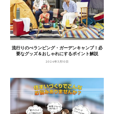
流行りのべランピング・ガーデンキャンプ！必
要なグッズ＆おしゃれにするポイント解説
2024年3月10日