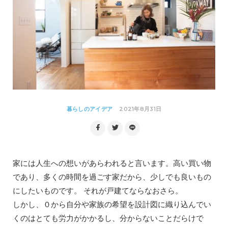
2021年8月31日
暮らしのアイデア
家には人生への想いがあらわれると言います。高い買い物
であり、多くの時間を過ごす家だから、少しでも良いもの
にしたいものです。 それが戸建てならなおさら。
しかし、０から自分や家族の希望を設計図に織り込んでい
くのはとても労力がかかるし、分からないことだらけで