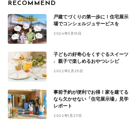
RECOMMEND
戸建てづくりの第一歩に！住宅展示
場でコンシェルジュサービスを
2024年3月15日
子どもの好奇心をくすぐるスイーツ
♩親子で楽しめるおやつレシピ
2022年2月25日
事前予約が便利でお得！家を建てる
なら欠かせない「住宅展示場」見学
レポート
2022年1月27日