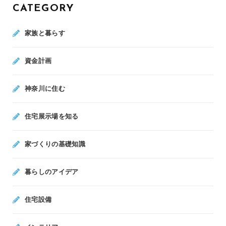
CATEGORY
家族と暮らす
資金計画
神奈川に住む
住宅展示場を知る
家づくりの基礎知識
暮らしのアイデア
住宅設備