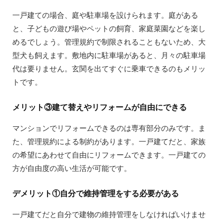
一戸建ての場合、庭や駐車場を設けられます。庭がある
と、子どもの遊び場やペットの飼育、家庭菜園などを楽し
めるでしょう。管理規約で制限されることもないため、大
型犬も飼えます。敷地内に駐車場があると、月々の駐車場
代は要りません。玄関を出てすぐに乗車できるのもメリッ
トです。
メリット③建て替えやリフォームが自由にできる
マンションでリフォームできるのは専有部分のみです。ま
た、管理規約による制約があります。一戸建てだと、家族
の希望にあわせて自由にリフォームできます。一戸建ての
方が自由度の高い生活が可能です。
デメリット①自分で維持管理をする必要がある
一戸建てだと自分で建物の維持管理をしなければいけませ