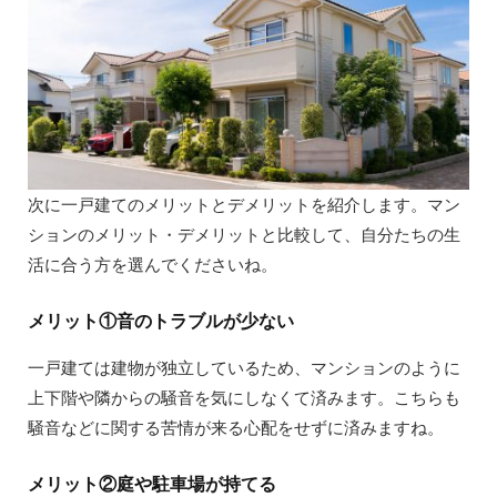
次に一戸建てのメリットとデメリットを紹介します。マン
ションのメリット・デメリットと比較して、自分たちの生
活に合う方を選んでくださいね。
メリット①音のトラブルが少ない
一戸建ては建物が独立しているため、マンションのように
上下階や隣からの騒音を気にしなくて済みます。こちらも
騒音などに関する苦情が来る心配をせずに済みますね。
メリット②庭や駐車場が持てる