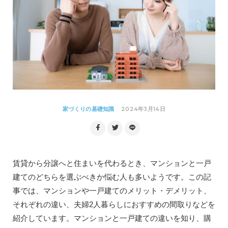
2024年3月14日
家づくりの基礎知識
賃貸から分譲へと住まいを代わるとき、マンションと一戸
建てのどちらを選ぶべきか悩む人も多いようです。この記
事では、マンションや一戸建てのメリット・デメリット、
それぞれの違い、夫婦2人暮らしにおすすめの間取りなどを
紹介しています。マンションと一戸建ての違いを知り、購