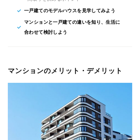
一戸建てのモデルハウスを見学してみよう
マンションと一戸建ての違いを知り、生活に
合わせて検討しよう
マンションのメリット・デメリット