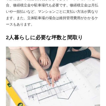
合、修繕積立金や駐車場代も必要です。修繕積立金は月払
いや一括払いなど、マンションごとに支払い方法が異なり
ます。また、立体駐車場の場合は維持管理費用がかかるケ
ースもあります。
2人暮らしに必要な坪数と間取り