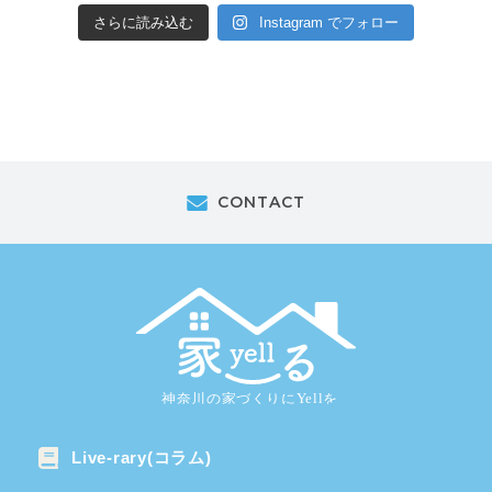
さらに読み込む
Instagram でフォロー
CONTACT
Live-rary(コラム)