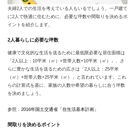
夫婦2人での生活を考えている人もいるでしょう。一戸建て
に2人で快適に住むために、必要な坪数や間取りを決めるポ
イントを紹介します。
2人暮らしに必要な坪数
健康で文化的な生活を送るために最低限必要な居住面積は
「2人以上：10平米（㎡）×世帯人数+10平米（㎡）」、さ
らに豊かな生活を送るための広さは「2人以上：25平米
（㎡）×世帯人数+25平米（㎡）」と言われています。これ
らの計算式を基に、家族の人数や希望の暮らしに合う坪数
を決めましょう。
参照：
2016年国土交通省「住生活基本計画」
間取りを決めるポイント