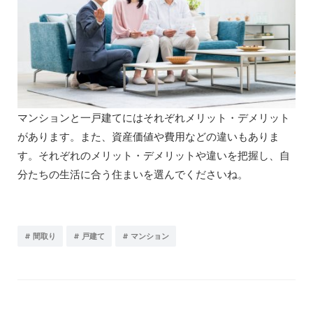
マンションと一戸建てにはそれぞれメリット・デメリット
があります。また、資産価値や費用などの違いもありま
す。それぞれのメリット・デメリットや違いを把握し、自
分たちの生活に合う住まいを選んでくださいね。
#
#
#
間取り
戸建て
マンション