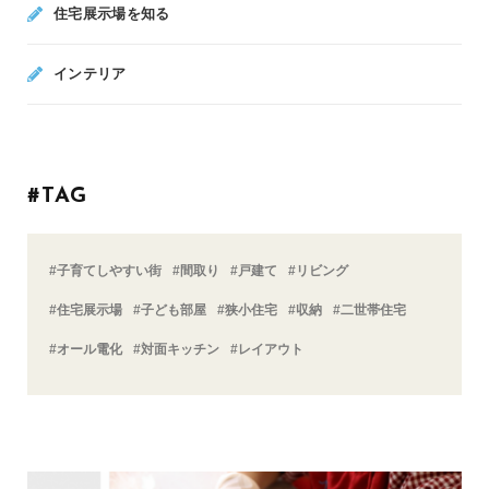
住宅展示場を知る
インテリア
#TAG
#子育てしやすい街
#間取り
#戸建て
#リビング
#住宅展示場
#子ども部屋
#狭小住宅
#収納
#二世帯住宅
#オール電化
#対面キッチン
#レイアウト