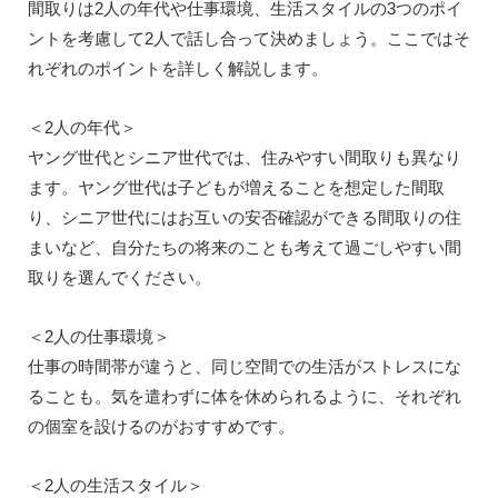
間取りは2人の年代や仕事環境、生活スタイルの3つのポイ
ントを考慮して2人で話し合って決めましょう。ここではそ
れぞれのポイントを詳しく解説します。
＜2人の年代＞
ヤング世代とシニア世代では、住みやすい間取りも異なり
ます。ヤング世代は子どもが増えることを想定した間取
り、シニア世代にはお互いの安否確認ができる間取りの住
まいなど、自分たちの将来のことも考えて過ごしやすい間
取りを選んでください。
＜2人の仕事環境＞
仕事の時間帯が違うと、同じ空間での生活がストレスにな
ることも。気を遣わずに体を休められるように、それぞれ
の個室を設けるのがおすすめです。
＜2人の生活スタイル＞