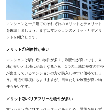
マンションと一戸建てのそれぞれのメリットとデメリット
を確認しましょう。まずはマンションのメリットとデメリ
ットを紹介します。
メリット①利便性が高い
マンションは駅に近い物件が多く、利便性が良いです。立
地が良いと土地代が高くなるため、1つの土地に複数の世帯
が集まっているマンションの方が購入しやすい価格でしょ
う。周辺の環境にもよりますが、日当たりや展望が良い物
件も多いです。
メリット②バリアフリーな物件が多い
マンション内にはエレベーターがあるため、階段を使わず