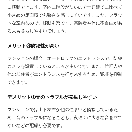
に移動できます。室内に階段がないので一戸建てに比べて
小さめの床面積でも狭さを感じにくいです。また、フラッ
トな室内なので、移動も楽です。高齢者や体に不自由があ
る人も暮らしやすいでしょう。
メリット③防犯性が高い
マンションの場合、オートロックのエントランスで、防犯
カメラを設置しているところが多いです。また、管理人や
他の居住者がエントランスを行き来するため、犯罪を抑制
できます。
デメリット①音のトラブルが発生しやすい
マンションでは上下左右が他の住まいと隣接しているた
め、音のトラブルになることも。夜遅くに大きな音を立て
ないなどの配慮が必要です。