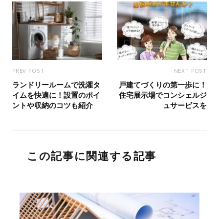
PREV POST
NEXT POST
ランドリールームで洗濯タ
戸建てづくりの第一歩に！
イムを快適に！設置のポイ
住宅展示場でコンシェルジ
ントや収納のコツも紹介
ュサービスを
この記事に関連する記事