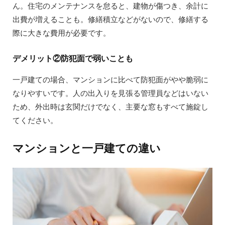
ん。住宅のメンテナンスを怠ると、建物が傷つき、余計に
出費が増えることも。修繕積立などがないので、修繕する
際に大きな費用が必要です。
デメリット②防犯面で弱いことも
一戸建ての場合、マンションに比べて防犯面がやや脆弱に
なりやすいです。人の出入りを見張る管理員などはいない
ため、外出時は玄関だけでなく、主要な窓もすべて施錠し
てください。
マンションと一戸建ての違い