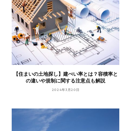
【住まいの土地探し】建ぺい率とは？容積率と
の違いや規制に関する注意点も解説
2024年3月20日