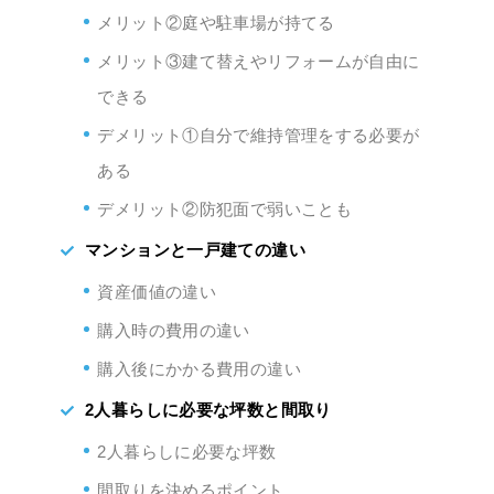
メリット②庭や駐車場が持てる
メリット③建て替えやリフォームが自由に
できる
デメリット①自分で維持管理をする必要が
ある
デメリット②防犯面で弱いことも
マンションと一戸建ての違い
資産価値の違い
購入時の費用の違い
購入後にかかる費用の違い
2人暮らしに必要な坪数と間取り
2人暮らしに必要な坪数
間取りを決めるポイント