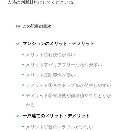
入時の判断材料にしてくださいね。
この記事の目次
マンションのメリット・デメリット
メリット①利便性が高い
メリット②バリアフリーな物件が多い
メリット③防犯性が高い
デメリット①音のトラブルが発生しやすい
デメリット②管理費や修繕積立金などがか
かる
一戸建てのメリット・デメリット
メリット①音のトラブルが少ない