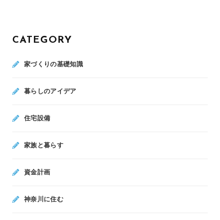
CATEGORY
家づくりの基礎知識
暮らしのアイデア
住宅設備
家族と暮らす
資金計画
神奈川に住む