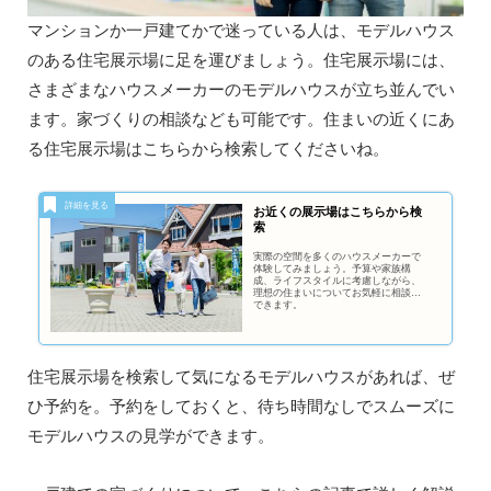
マンションか一戸建てかで迷っている人は、モデルハウス
のある住宅展示場に足を運びましょう。住宅展示場には、
さまざまなハウスメーカーのモデルハウスが立ち並んでい
ます。家づくりの相談なども可能です。住まいの近くにあ
る住宅展示場はこちらから検索してくださいね。
お近くの展示場はこちらから検
索
実際の空間を多くのハウスメーカーで
体験してみましょう。予算や家族構
成、ライフスタイルに考慮しながら、
理想の住まいについてお気軽に相談が
できます。
住宅展示場を検索して気になるモデルハウスがあれば、ぜ
ひ予約を。予約をしておくと、待ち時間なしでスムーズに
モデルハウスの見学ができます。