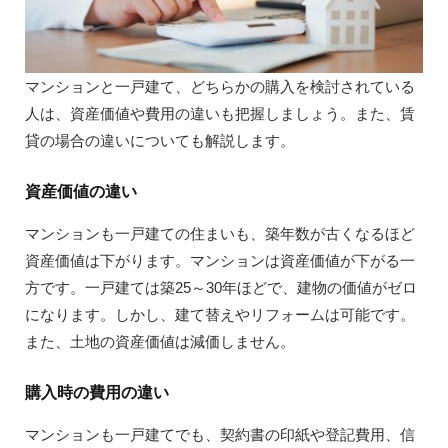
マンションと一戸建て、どちらかの購入を検討されている
人は、資産価値や費用の違いも把握しましょう。また、賃
貸の場合の違いについても解説します。
資産価値の違い
マンションも一戸建ての住まいも、築年数が古くなるほど
資産価値は下がります。マンションは資産価値が下がる一
方です。一戸建ては築25～30年ほどで、建物の価値がゼロ
になります。しかし、建て替えやリフォームは可能です。
また、土地の資産価値は減価しません。
購入時の費用の違い
マンションも一戸建てでも、契約書の印紙や登記費用、信