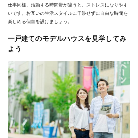
仕事同様、活動する時間帯が違うと、ストレスになりやす
いです。お互いの生活スタイルに干渉せずに自由な時間を
楽しめる個室を設けましょう。
一戸建てのモデルハウスを見学してみ
よう