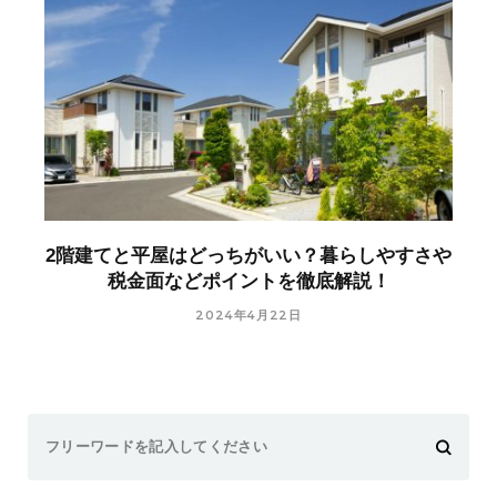
2階建てと平屋はどっちがいい？暮らしやすさや
税金面などポイントを徹底解説！
2024年4月22日
Search
for: