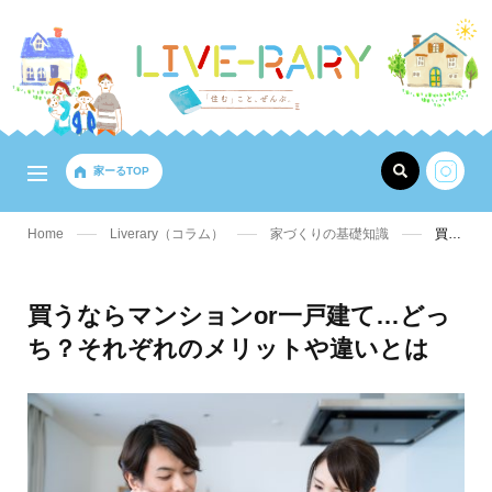
家ーるTOP
Home
Liverary（コラム）
家づくりの基礎知識
買うならマンションor一戸建て…どっち？それぞれのメリットや違いとは
買うならマンションor一戸建て…どっ
ち？それぞれのメリットや違いとは