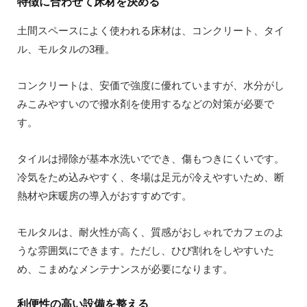
特徴に合わせて床材を決める
土間スペースによく使われる床材は、コンクリート、タイ
ル、モルタルの3種。
コンクリートは、安価で強度に優れていますが、水分がし
みこみやすいので撥水剤を使用するなどの対策が必要で
す。
タイルは掃除が基本水洗いででき、傷もつきにくいです。
冷気をため込みやすく、冬場は足元が冷えやすいため、断
熱材や床暖房の導入がおすすめです。
モルタルは、耐火性が高く、質感がおしゃれでカフェのよ
うな雰囲気にできます。ただし、ひび割れをしやすいた
め、こまめなメンテナンスが必要になります。
利便性の高い設備を整える