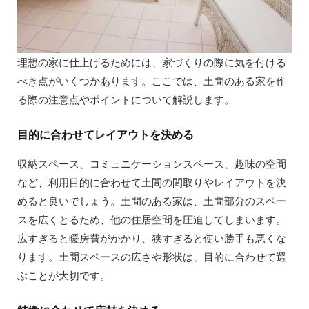
理想の家に仕上げるためには、家づくりの際に気を付ける
べき点がいくつかあります。ここでは、土間のある家を作
る際の注意点やポイントについて解説します。
目的に合わせてレイアウトを決める
収納スペース、コミュニケーションスペース、趣味の空間
など、利用目的に合わせて土間の間取りやレイアウトを決
めると良いでしょう。土間のある家は、土間部分のスペー
スを広くとるため、他の住居空間を圧迫してしまいます。
広すぎると暖房費がかかり、狭すぎると使い勝手も悪くな
ります。土間スペースの広さや形状は、目的に合わせて選
ぶことが大切です。