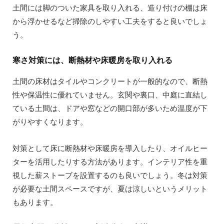
土間には脚のついた家具を取り入れる、造り付けの棚は床
から浮かせるなど掃除のしやすい工夫をすると良いでしょ
う。
寒さ対策には、断熱材や床暖房を取り入れる
土間の床材はタイルやコンクリートが一般的なので、断熱
性や保温性に優れていません。玄関や裏口、中庭に直結し
ている土間は、ドアや窓などの開口部が多いため温度が下
がりやすくなります。
対策として床に断熱材や床暖房を導入したり、オイルヒー
ターを活用したりする方法があります。インテリア性を重
視した薪ストーブを設置するのも良いでしょう。冬は対策
が必要な土間スペースですが、夏は涼しいというメリット
もあります。