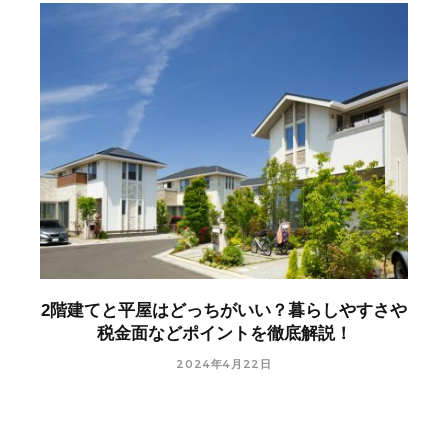
2階建てと平屋はどっちがいい？暮らしやすさや
税金面などポイントを徹底解説！
2024年4月22日