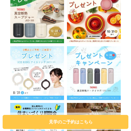
見学のご予約はこちら