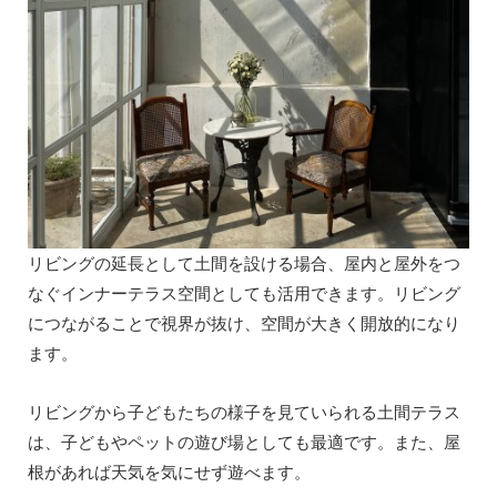
リビングの延長として土間を設ける場合、屋内と屋外をつ
なぐインナーテラス空間としても活用できます。リビング
につながることで視界が抜け、空間が大きく開放的になり
ます。
リビングから子どもたちの様子を見ていられる土間テラス
は、子どもやペットの遊び場としても最適です。また、屋
根があれば天気を気にせず遊べます。