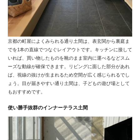
京都の町屋によくみられる通り土間は、表玄関から裏庭ま
でを1本の直線でつなぐレイアウトです。キッチンに接して
いれば、買い物したものを靴のまま室内に運べるなどスム
ーズな動線が確保できます。リビングに面した部分があれ
ば、視線の抜けが生まれるため空間が広く感じられるでし
ょう。目が届きやすい通り土間は、子どもの遊び場として
もおすすめです。
使い勝手抜群のインナーテラス土間