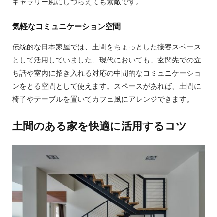
ギャラリー風にしつらえても素敵です。
気軽なコミュニケーション空間
伝統的な日本家屋では、土間をちょっとした接客スペース
として活用していました。現代においても、玄関先での立
ち話や室内に招き入れる対応の中間的なコミュニケーショ
ンをとる空間として使えます。スペースがあれば、土間に
椅子やテーブルを置いてカフェ風にアレンジできます。
土間のある家を快適に活用するコツ