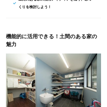
くりを検討しよう！
機能的に活用できる！土間のある家の
魅力