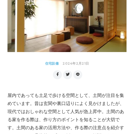
2024年2月21日
住宅設備
屋内であっても土足で歩ける空間として、土間が注目を集
めています。昔は玄関や裏口辺りによく見かけましたが、
現代ではおしゃれな空間として人気が急上昇中。土間のあ
る家を作る際は、作り方のポイントを知ることが大切で
す。土間のある家の活用方法や、作る際の注意点を紹介す