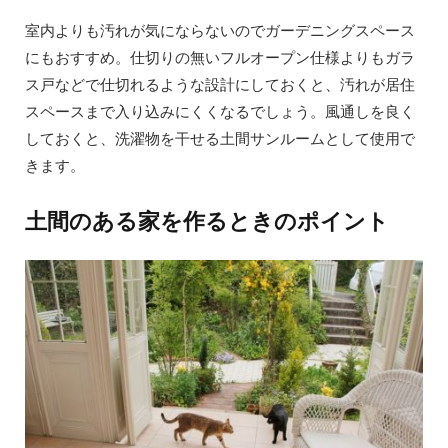
室内よりも汚れが気にならないのでガーデニングスペース
にもおすすめ。仕切りの無いフルオープン仕様よりもガラ
ス戸などで仕切れるような設計にしておくと、汚れが居住
スペースまで入り込みにくくなるでしょう。風通しを良く
しておくと、洗濯物を干せる土間サンルームとして使用で
きます。
土間のある家を作るときのポイント