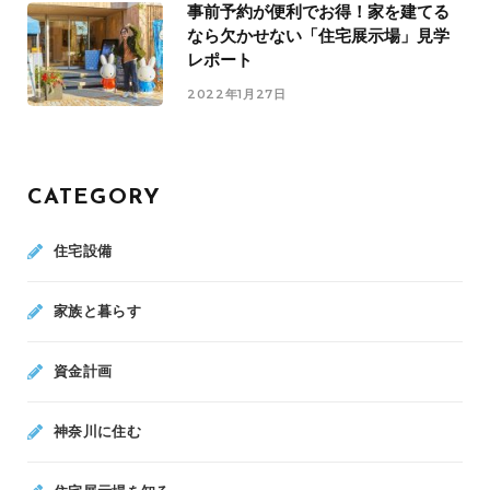
事前予約が便利でお得！家を建てる
なら欠かせない「住宅展示場」見学
レポート
2022年1月27日
CATEGORY
住宅設備
家族と暮らす
資金計画
神奈川に住む