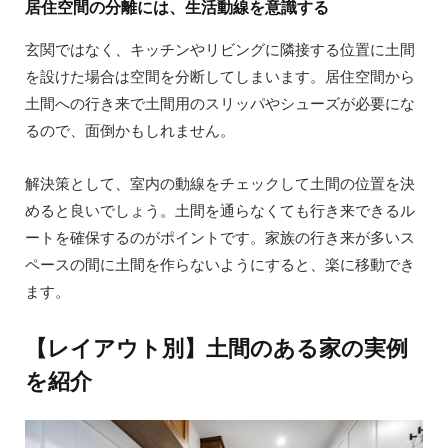
居住空間の分離には、生活動線を意識する
玄関ではなく、キッチンやリビングに隣接する位置に土間
を設けた場合は空間を分断してしまいます。居住空間から
土間への行き来で土間用のスリッパやシューズが必要にな
るので、面倒かもしれません。
解決策として、室内の動線をチェックして土間の位置を決
めると良いでしょう。土間を通らなくても行き来できるル
ートを確保するのがポイントです。家族の行き来が多いス
ペースの間に土間を作らないようにすると、楽に移動でき
ます。
【レイアウト別】土間のある家の実例
を紹介