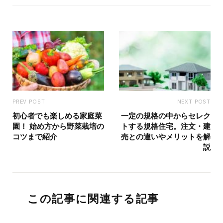
PREV POST
NEXT POST
初心者でも楽しめる家庭菜
一定の規格の中からセレク
園！ 始め方から野菜栽培の
トする規格住宅。注文・建
コツまで紹介
売との違いやメリットを解
説
この記事に関連する記事