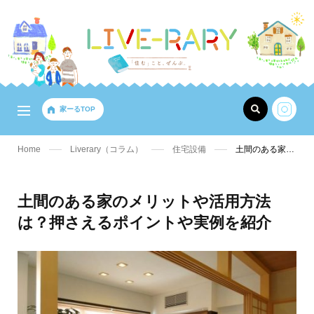
家ーるTOP
Home
Liverary（コラム）
住宅設備
土間のある家のメリットや活用方法は？押さえるポイントや実例を紹介
土間のある家のメリットや活用方法
は？押さえるポイントや実例を紹介