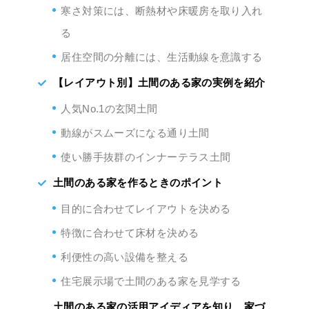
寒さ対策には、断熱材や床暖房を取り入れ
る
居住空間の分離には、生活動線を意識する
【レイアウト別】土間のある家の実例を紹介
人気No.1の玄関土間
動線がスムーズになる通り土間
使い勝手抜群のインナーテラス土間
土間のある家を作るときのポイント
目的に合わせてレイアウトを決める
特徴に合わせて床材を決める
利便性の高い設備を整える
住宅展示場で土間のある家を見学する
土間のある家の活用アイディアを知り、家づ