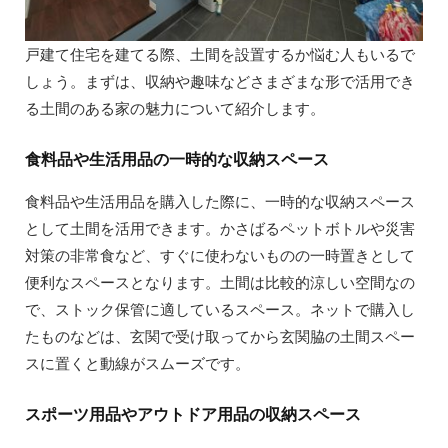
戸建て住宅を建てる際、土間を設置するか悩む人もいるで
しょう。まずは、収納や趣味などさまざまな形で活用でき
る土間のある家の魅力について紹介します。
食料品や生活用品の一時的な収納スペース
食料品や生活用品を購入した際に、一時的な収納スペース
として土間を活用できます。かさばるペットボトルや災害
対策の非常食など、すぐに使わないものの一時置きとして
便利なスペースとなります。土間は比較的涼しい空間なの
で、ストック保管に適しているスペース。ネットで購入し
たものなどは、玄関で受け取ってから玄関脇の土間スペー
スに置くと動線がスムーズです。
スポーツ用品やアウトドア用品の収納スペース