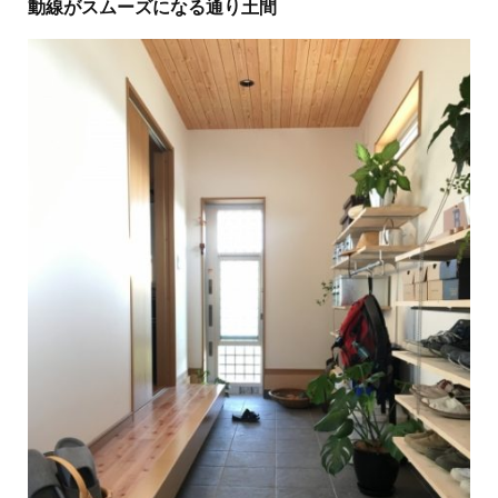
動線がスムーズになる通り土間