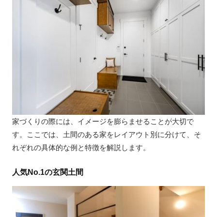
家づくりの際には、イメージを膨らませることが大切で
す。ここでは、土間のある家をレイアウト別に分けて、そ
れぞれの具体的な例と特徴を解説します。
人気No.1の玄関土間