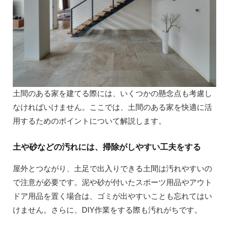
土間のある家を建てる際には、いくつかの懸念点も考慮し
なければいけません。ここでは、土間のある家を快適に活
用するためのポイントについて解説します。
土や砂などの汚れには、掃除がしやすい工夫をする
屋外とつながり、土足で出入りできる土間は汚れやすいの
で注意が必要です。泥や砂が付いたスポーツ用品やアウト
ドア用品を置く場合は、ゴミが出やすいことも忘れてはい
けません。さらに、DIY作業をする際も汚れがちです。