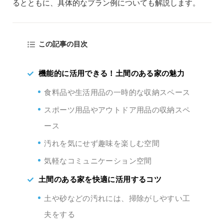
るとともに、具体的なプラン例についても解説します。
この記事の目次
機能的に活用できる！土間のある家の魅力
食料品や生活用品の一時的な収納スペース
スポーツ用品やアウトドア用品の収納スペ
ース
汚れを気にせず趣味を楽しむ空間
気軽なコミュニケーション空間
土間のある家を快適に活用するコツ
土や砂などの汚れには、掃除がしやすい工
夫をする