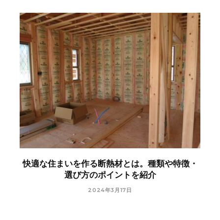
快適な住まいを作る断熱材とは。種類や特徴・
選び方のポイントを紹介
2024年3月17日