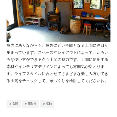
屋内にありながらも、屋外に近い空間となる土間に注目が
集まっています。スペースやレイアウトによって、いろい
ろな使い方ができる点も土間の魅力です。土間に使用する
素材やインテリアデザインによっても雰囲気が変わりま
す。ライフスタイルに合わせてさまざまな楽しみ方ができ
る土間をチェックして、家づくりを検討してくださいね。
#
#
#
玄関
間取り
収納