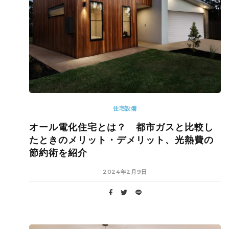
住宅設備
オール電化住宅とは？ 都市ガスと比較し
たときのメリット・デメリット、光熱費の
節約術を紹介
2024年2月9日