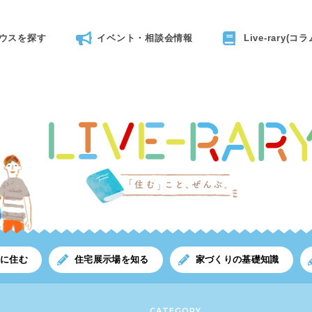
ウスを探す
イベント・相談会情報
Live-rary(コラ
川に住む
住宅展示場を知る
家づくりの基礎知識
CATEGORY