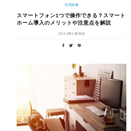
住宅設備
スマートフォン1つで操作できる？スマート
ホーム導入のメリットや注意点を解説
2024年2月18日