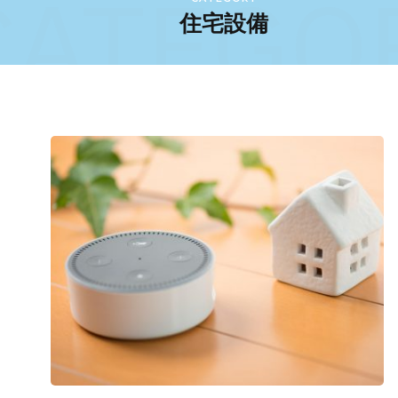
CATEGO
住宅設備