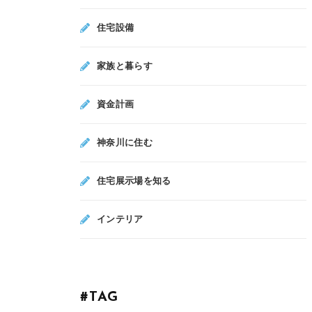
住宅設備
家族と暮らす
資金計画
神奈川に住む
住宅展示場を知る
インテリア
#TAG