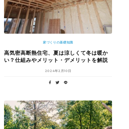
家づくりの基礎知識
高気密高断熱住宅、夏は涼しくて冬は暖か
い？仕組みやメリット・デメリットを解説
2024年2月10日