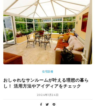
住宅設備
おしゃれなサンルームが叶える理想の暮ら
し！ 活用方法やアイディアをチェック
2024年1月24日