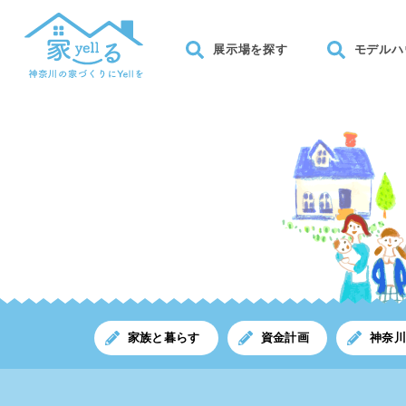
展示場を探す
モデルハ
家族と暮らす
資金計画
神奈