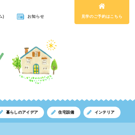
ム)
お知らせ
見学のご予約はこちら
暮らしのアイデア
住宅設備
インテリア