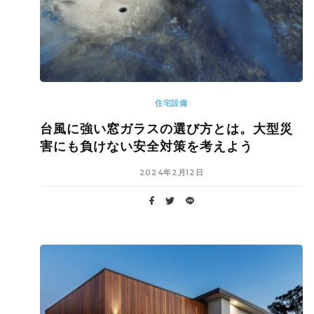
住宅設備
台風に強い窓ガラスの選び方とは。大型災
害にも負けない安全対策を考えよう
2024年2月12日