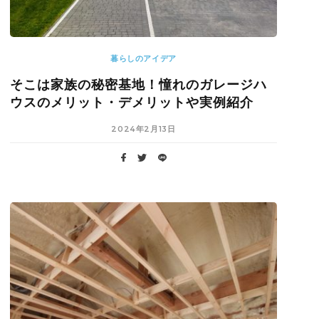
暮らしのアイデア
そこは家族の秘密基地！憧れのガレージハ
ウスのメリット・デメリットや実例紹介
2024年2月13日