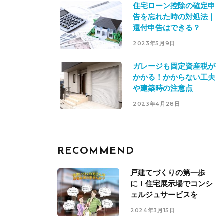
住宅ローン控除の確定申
告を忘れた時の対処法｜
還付申告はできる？
2023年5月9日
ガレージも固定資産税が
かかる！かからない工夫
や建築時の注意点
2023年4月28日
RECOMMEND
戸建てづくりの第一歩
に！住宅展示場でコンシ
ェルジュサービスを
2024年3月15日