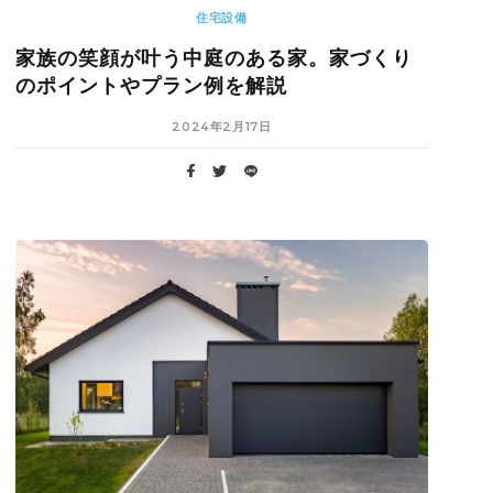
住宅設備
家族の笑顔が叶う中庭のある家。家づくり
のポイントやプラン例を解説
2024年2月17日