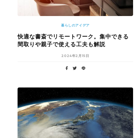
暮らしのアイデア
快適な書斎でリモートワーク。集中できる
間取りや親子で使える工夫も解説
2024年2月15日