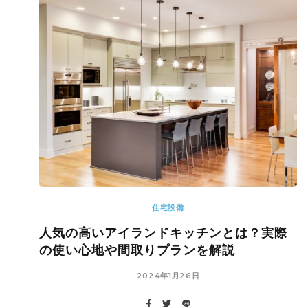
住宅設備
人気の高いアイランドキッチンとは？実際
の使い心地や間取りプランを解説
2024年1月26日